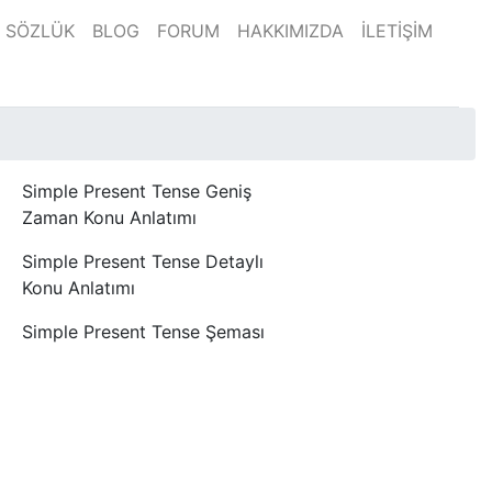
SÖZLÜK
BLOG
FORUM
HAKKIMIZDA
İLETİŞİM
Simple Present Tense Geniş
Zaman Konu Anlatımı
Simple Present Tense Detaylı
Konu Anlatımı
Simple Present Tense Şeması