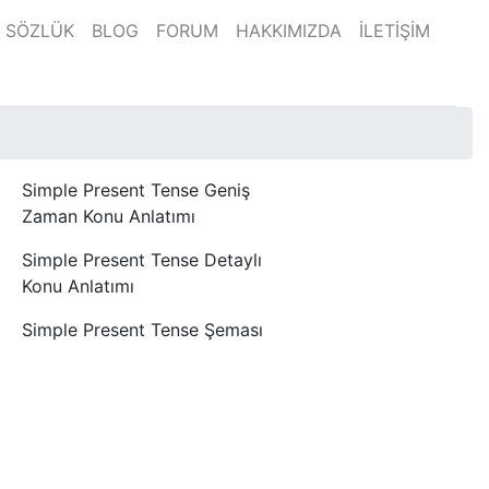
SÖZLÜK
BLOG
FORUM
HAKKIMIZDA
İLETİŞİM
Simple Present Tense Geniş
Zaman Konu Anlatımı
Simple Present Tense Detaylı
Konu Anlatımı
Simple Present Tense Şeması