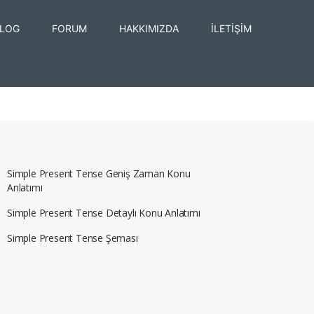
LOG
FORUM
HAKKIMIZDA
İLETİŞİM
Simple Present Tense Geniş Zaman Konu
Anlatımı
Simple Present Tense Detaylı Konu Anlatımı
Simple Present Tense Şeması