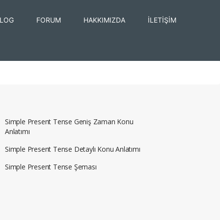
LOG
FORUM
HAKKIMIZDA
İLETİŞİM
Simple Present Tense Geniş Zaman Konu
Anlatımı
Simple Present Tense Detaylı Konu Anlatımı
Simple Present Tense Şeması