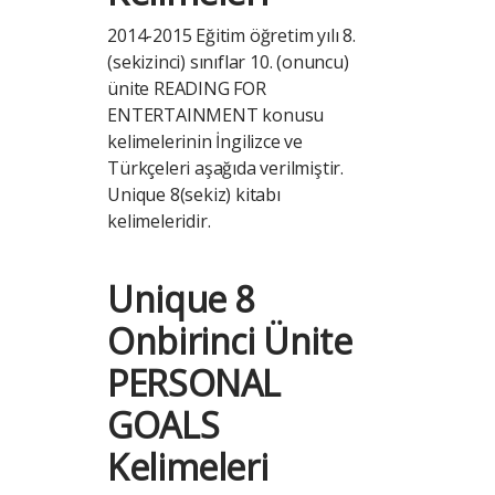
2014-2015 Eğitim öğretim yılı 8.
(sekizinci) sınıflar 10. (onuncu)
ünite READING FOR
ENTERTAINMENT konusu
kelimelerinin İngilizce ve
Türkçeleri aşağıda verilmiştir.
Unique 8(sekiz) kitabı
kelimeleridir.
Unique 8
Onbirinci Ünite
PERSONAL
GOALS
Kelimeleri