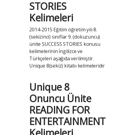
STORIES
Kelimeleri
2014-2015 Eğitim öğretim yılı 8.
(sekizinci) sınıflar 9. (dokuzuncu)
ünite SUCCESS STORIES konusu
kelimelerinin İngilizce ve
Türkçeleri aşağıda verilmiştir.
Unique 8(sekiz) kitabı kelimeleridir
Unique 8
Onuncu Ünite
READING FOR
ENTERTAINMENT
Kelimeleri