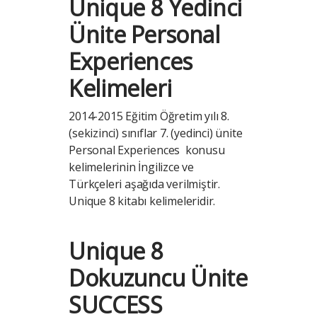
Unique 8 Yedinci
Ünite Personal
Experiences
Kelimeleri
2014-2015 Eğitim Öğretim yılı 8.
(sekizinci) sınıflar 7. (yedinci) ünite
Personal Experiences konusu
kelimelerinin İngilizce ve
Türkçeleri aşağıda verilmiştir.
Unique 8 kitabı kelimeleridir.
Unique 8
Dokuzuncu Ünite
SUCCESS