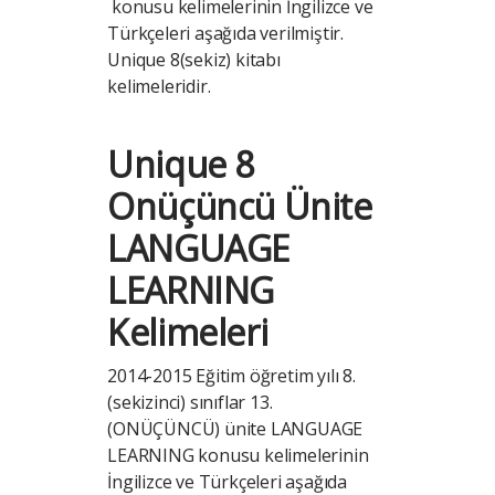
konusu kelimelerinin İngilizce ve
Türkçeleri aşağıda verilmiştir.
Unique 8(sekiz) kitabı
kelimeleridir.
Unique 8
Onüçüncü Ünite
LANGUAGE
LEARNING
Kelimeleri
2014-2015 Eğitim öğretim yılı 8.
(sekizinci) sınıflar 13.
(ONÜÇÜNCÜ) ünite LANGUAGE
LEARNING konusu kelimelerinin
İngilizce ve Türkçeleri aşağıda