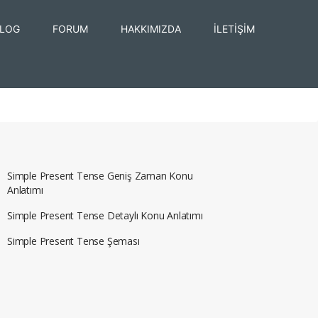
LOG
FORUM
HAKKIMIZDA
İLETİŞİM
Simple Present Tense Geniş Zaman Konu
Anlatımı
Simple Present Tense Detaylı Konu Anlatımı
Simple Present Tense Şeması